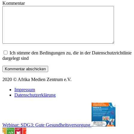
Kommentar
Ich stimme den Bedingungen zu, die in der Datenschutzrichtlinie
dargelegt sind
2020 © Afrika Medien Zentrum e.V.
Impressum
Datenschutzerklärung
Webinar: SDG3: Gute Gesundheitsversorgung