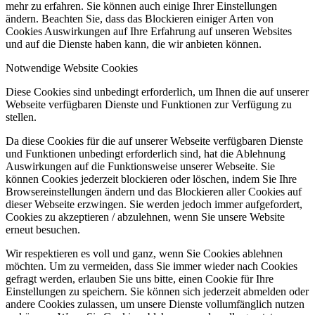
mehr zu erfahren. Sie können auch einige Ihrer Einstellungen
ändern. Beachten Sie, dass das Blockieren einiger Arten von
Cookies Auswirkungen auf Ihre Erfahrung auf unseren Websites
und auf die Dienste haben kann, die wir anbieten können.
Notwendige Website Cookies
Diese Cookies sind unbedingt erforderlich, um Ihnen die auf unserer
Webseite verfügbaren Dienste und Funktionen zur Verfügung zu
stellen.
Da diese Cookies für die auf unserer Webseite verfügbaren Dienste
und Funktionen unbedingt erforderlich sind, hat die Ablehnung
Auswirkungen auf die Funktionsweise unserer Webseite. Sie
können Cookies jederzeit blockieren oder löschen, indem Sie Ihre
Browsereinstellungen ändern und das Blockieren aller Cookies auf
dieser Webseite erzwingen. Sie werden jedoch immer aufgefordert,
Cookies zu akzeptieren / abzulehnen, wenn Sie unsere Website
erneut besuchen.
Wir respektieren es voll und ganz, wenn Sie Cookies ablehnen
möchten. Um zu vermeiden, dass Sie immer wieder nach Cookies
gefragt werden, erlauben Sie uns bitte, einen Cookie für Ihre
Einstellungen zu speichern. Sie können sich jederzeit abmelden oder
andere Cookies zulassen, um unsere Dienste vollumfänglich nutzen