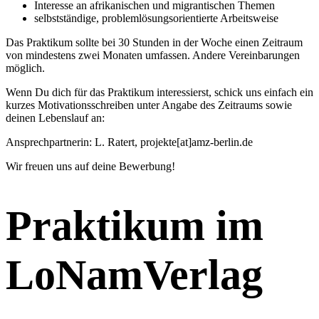
Interesse an afrikanischen und migrantischen Themen
selbstständige, problemlösungsorientierte Arbeitsweise
Das Praktikum sollte bei 30 Stunden in der Woche einen Zeitraum
von mindestens zwei Monaten umfassen. Andere Vereinbarungen
möglich.
Wenn Du dich für das Praktikum interessierst, schick uns einfach ein
kurzes Motivationsschreiben unter Angabe des Zeitraums sowie
deinen Lebenslauf an:
Ansprechpartnerin: L. Ratert, projekte[at]amz-berlin.de
Wir freuen uns auf deine Bewerbung!
Praktikum im
LoNamVerlag