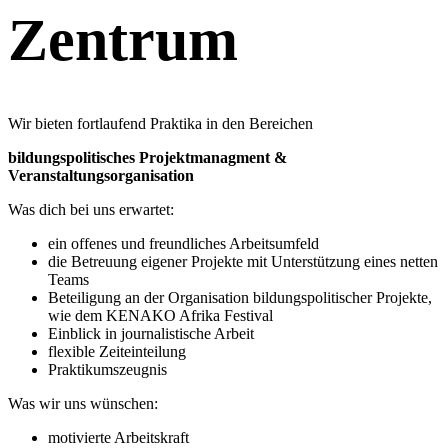
Zentrum
Wir bieten fortlaufend Praktika in den Bereichen
bildungspolitisches Projektmanagment &
Veranstaltungsorganisation
Was dich bei uns erwartet:
ein offenes und freundliches Arbeitsumfeld
die Betreuung eigener Projekte mit Unterstützung eines netten
Teams
Beteiligung an der Organisation bildungspolitischer Projekte,
wie dem KENAKO Afrika Festival
Einblick in journalistische Arbeit
flexible Zeiteinteilung
Praktikumszeugnis
Was wir uns wünschen:
motivierte Arbeitskraft