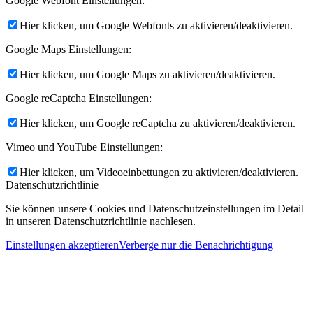
Google Webfont Einstellungen:
Hier klicken, um Google Webfonts zu aktivieren/deaktivieren.
Google Maps Einstellungen:
Hier klicken, um Google Maps zu aktivieren/deaktivieren.
Google reCaptcha Einstellungen:
Hier klicken, um Google reCaptcha zu aktivieren/deaktivieren.
Vimeo und YouTube Einstellungen:
Hier klicken, um Videoeinbettungen zu aktivieren/deaktivieren.
Datenschutzrichtlinie
Sie können unsere Cookies und Datenschutzeinstellungen im Detail
in unseren Datenschutzrichtlinie nachlesen.
Einstellungen akzeptieren
Verberge nur die Benachrichtigung