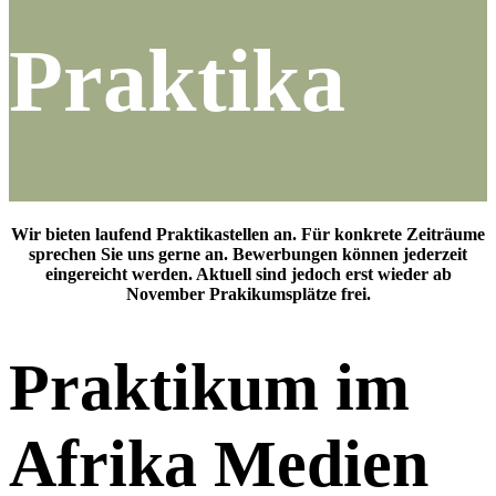
Praktika
Wir bieten laufend Praktikastellen an. Für konkrete Zeiträume
sprechen Sie uns gerne an. Bewerbungen können jederzeit
eingereicht werden. Aktuell sind jedoch erst wieder ab
November Prakikumsplätze frei.
Praktikum im
Afrika Medien