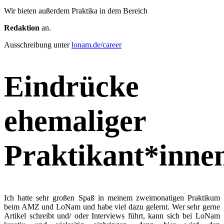
Wir bieten außerdem Praktika in dem Bereich
Redaktion
an.
Ausschreibung unter
lonam.de/career
Eindrücke
ehemaliger
Praktikant*inne
Ich hatte sehr großen Spaß in meinem zweimonatigen Praktikum
beim AMZ und LoNam und habe viel dazu gelernt. Wer sehr gerne
Artikel schreibt und/ oder Interviews führt, kann sich bei LoNam