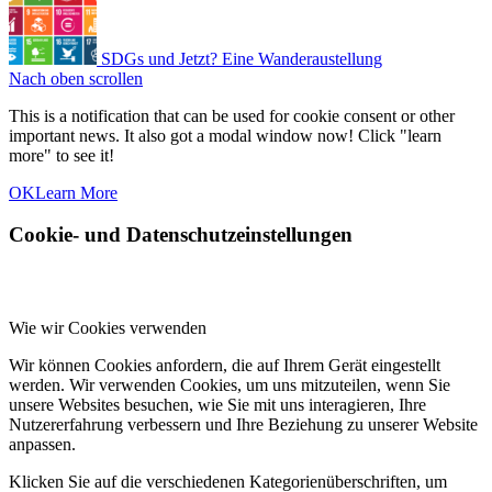
SDGs und Jetzt? Eine Wanderaustellung
Nach oben scrollen
This is a notification that can be used for cookie consent or other
important news. It also got a modal window now! Click "learn
more" to see it!
OK
Learn More
Cookie- und Datenschutzeinstellungen
Wie wir Cookies verwenden
Wir können Cookies anfordern, die auf Ihrem Gerät eingestellt
werden. Wir verwenden Cookies, um uns mitzuteilen, wenn Sie
unsere Websites besuchen, wie Sie mit uns interagieren, Ihre
Nutzererfahrung verbessern und Ihre Beziehung zu unserer Website
anpassen.
Klicken Sie auf die verschiedenen Kategorienüberschriften, um