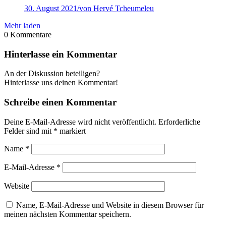
30. August 2021
/
von Hervé Tcheumeleu
Mehr laden
0
Kommentare
Hinterlasse ein Kommentar
An der Diskussion beteiligen?
Hinterlasse uns deinen Kommentar!
Schreibe einen Kommentar
Deine E-Mail-Adresse wird nicht veröffentlicht.
Erforderliche
Felder sind mit
*
markiert
Name
*
E-Mail-Adresse
*
Website
Name, E-Mail-Adresse und Website in diesem Browser für
meinen nächsten Kommentar speichern.