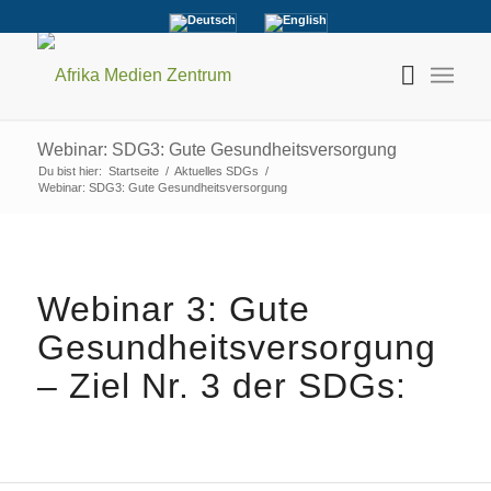
Webinar: SDG3: Gute Gesundheitsversorgung
Du bist hier:
Startseite
/
Aktuelles SDGs
/
Webinar: SDG3: Gute Gesundheitsversorgung
Webinar 3: Gute
Gesundheitsversorgung
– Ziel Nr. 3 der SDGs: