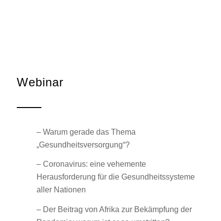
Webinar
– Warum gerade das Thema
„Gesundheitsversorgung“?
– Coronavirus: eine vehemente
Herausforderung für die Gesundheitssysteme
aller Nationen
– Der Beitrag von Afrika zur Bekämpfung der