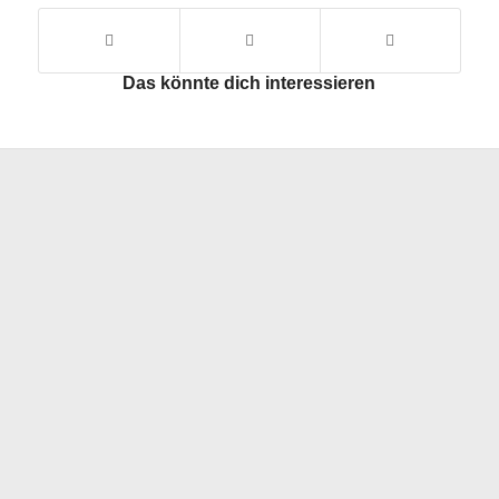
Das könnte dich interessieren