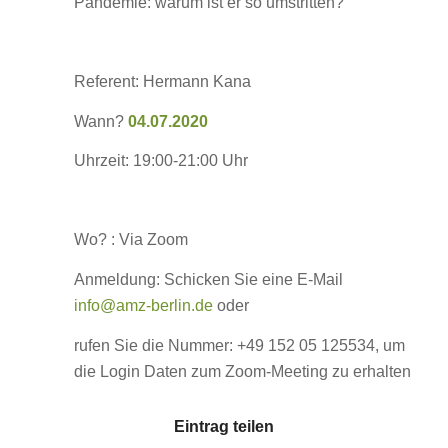
Pandemie: warum ist er so umstritten?
Referent: Hermann Kana
Wann?
04.07.2020
Uhrzeit: 19:00-21:00 Uhr
Wo? : Via Zoom
Anmeldung: Schicken Sie eine E-Mail
info@amz-berlin.de
oder
rufen Sie die Nummer: +49 152 05 125534, um
die Login Daten zum Zoom-Meeting zu erhalten
Eintrag teilen