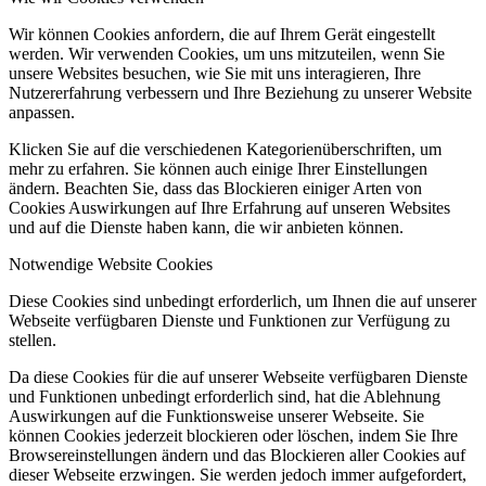
Wir können Cookies anfordern, die auf Ihrem Gerät eingestellt
werden. Wir verwenden Cookies, um uns mitzuteilen, wenn Sie
unsere Websites besuchen, wie Sie mit uns interagieren, Ihre
Nutzererfahrung verbessern und Ihre Beziehung zu unserer Website
anpassen.
Klicken Sie auf die verschiedenen Kategorienüberschriften, um
mehr zu erfahren. Sie können auch einige Ihrer Einstellungen
ändern. Beachten Sie, dass das Blockieren einiger Arten von
Cookies Auswirkungen auf Ihre Erfahrung auf unseren Websites
und auf die Dienste haben kann, die wir anbieten können.
Notwendige Website Cookies
Diese Cookies sind unbedingt erforderlich, um Ihnen die auf unserer
Webseite verfügbaren Dienste und Funktionen zur Verfügung zu
stellen.
Da diese Cookies für die auf unserer Webseite verfügbaren Dienste
und Funktionen unbedingt erforderlich sind, hat die Ablehnung
Auswirkungen auf die Funktionsweise unserer Webseite. Sie
können Cookies jederzeit blockieren oder löschen, indem Sie Ihre
Browsereinstellungen ändern und das Blockieren aller Cookies auf
dieser Webseite erzwingen. Sie werden jedoch immer aufgefordert,