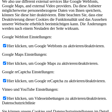
We also use different external services like Google Webfonts,
Google Maps, and external Video providers. Da diese Anbieter
möglicherweise personenbezogene Daten von Ihnen speichern,
können Sie diese hier deaktivieren. Bitte beachten Sie, dass eine
Deaktivierung dieser Cookies die Funktionalität und das Aussehen
unserer Webseite erheblich beeinträchtigen kann. Die Änderungen
werden nach einem Neuladen der Seite wirksam.
Google Webfont Einstellungen:
Hier klicken, um Google Webfonts zu aktivieren/deaktivieren.
Google Maps Einstellungen:
Hier klicken, um Google Maps zu aktivieren/deaktivieren.
Google reCaptcha Einstellungen:
Hier klicken, um Google reCaptcha zu aktivieren/deaktivieren.
Vimeo und YouTube Einstellungen:
Hier klicken, um Videoeinbettungen zu aktivieren/deaktivieren.
Datenschutzrichtlinie
Sie können unsere Cookies und Datenschutzeinstellungen im Detail