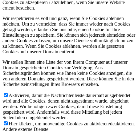
Cookies zu akzeptieren / abzulehnen, wenn Sie unsere Website
erneut besuchen.
Wir respektieren es voll und ganz, wenn Sie Cookies ablehnen
möchten. Um zu vermeiden, dass Sie immer wieder nach Cookies
gefragt werden, erlauben Sie uns bitte, einen Cookie für Ihre
Einstellungen zu speichern. Sie können sich jederzeit abmelden oder
andere Cookies zulassen, um unsere Dienste vollumfänglich nutzen
zu können. Wenn Sie Cookies ablehnen, werden alle gesetzten
Cookies auf unserer Domain entfernt.
Wir stellen Ihnen eine Liste der von Ihrem Computer auf unserer
Domain gespeicherten Cookies zur Verfügung. Aus
Sicherheitsgründen können wie Ihnen keine Cookies anzeigen, die
von anderen Domains gespeichert werden. Diese können Sie in den
Sicherheitseinstellungen Ihres Browsers einsehen.
Aktivieren, damit die Nachrichtenleiste dauerhaft ausgeblendet
wird und alle Cookies, denen nicht zugestimmt wurde, abgelehnt
werden. Wir benötigen zwei Cookies, damit diese Einstellung
gespeichert wird. Andernfalls wird diese Mitteilung bei jedem
Seitenladen eingeblendet werden.
Hier klicken, um notwendige Cookies zu aktivieren/deaktivieren.
Andere externe Dienste