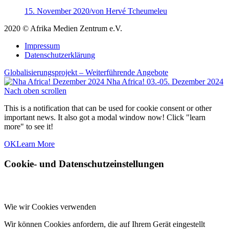
15. November 2020
/
von Hervé Tcheumeleu
2020 © Afrika Medien Zentrum e.V.
Impressum
Datenschutzerklärung
Globalisierungsprojekt – Weiterführende Angebote
Nha Africa! 03.-05. Dezember 2024
Nach oben scrollen
This is a notification that can be used for cookie consent or other
important news. It also got a modal window now! Click "learn
more" to see it!
OK
Learn More
Cookie- und Datenschutzeinstellungen
Wie wir Cookies verwenden
Wir können Cookies anfordern, die auf Ihrem Gerät eingestellt