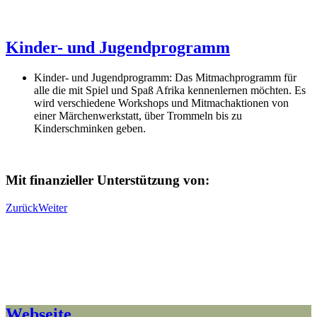
Kinder- und Jugendprogramm
Kinder- und Jugendprogramm: Das Mitmachprogramm für
alle die mit Spiel und Spaß Afrika kennenlernen möchten. Es
wird verschiedene Workshops und Mitmachaktionen von
einer Märchenwerkstatt, über Trommeln bis zu
Kinderschminken geben.
Mit finanzieller Unterstützung von:
Zurück
Weiter
Webseite