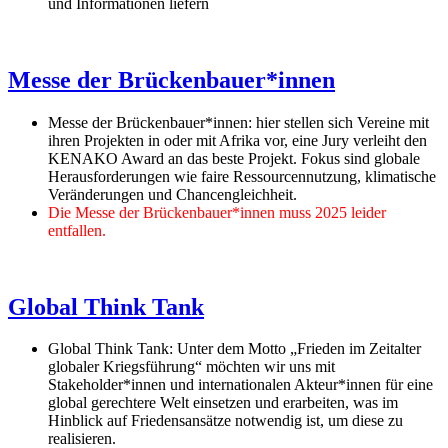
und Informationen liefern
Messe der Brückenbauer*innen
Messe der Brückenbauer*innen: hier stellen sich Vereine mit
ihren Projekten in oder mit Afrika vor, eine Jury verleiht den
KENAKO Award an das beste Projekt. Fokus sind globale
Herausforderungen wie faire Ressourcennutzung, klimatische
Veränderungen und Chancengleichheit.
Die Messe der Brückenbauer*innen muss 2025 leider
entfallen.
Global Think Tank
Global Think Tank: Unter dem Motto „Frieden im Zeitalter
globaler Kriegsführung“ möchten wir uns mit
Stakeholder*innen und internationalen Akteur*innen für eine
global gerechtere Welt einsetzen und erarbeiten, was im
Hinblick auf Friedensansätze notwendig ist, um diese zu
realisieren.