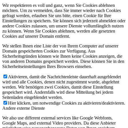
Wir respektieren es voll und ganz, wenn Sie Cookies ablehnen
möchten. Um zu vermeiden, dass Sie immer wieder nach Cookies
gefragt werden, erlauben Sie uns bitte, einen Cookie für Ihre
Einstellungen zu speichern. Sie können sich jederzeit abmelden oder
andere Cookies zulassen, um unsere Dienste vollumfänglich nutzen
zu können. Wenn Sie Cookies ablehnen, werden alle gesetzten
Cookies auf unserer Domain entfernt.
Wir stellen Ihnen eine Liste der von Ihrem Computer auf unserer
Domain gespeicherten Cookies zur Verfügung. Aus
Sicherheitsgründen können wie Ihnen keine Cookies anzeigen, die
von anderen Domains gespeichert werden. Diese können Sie in den
Sicherheitseinstellungen Ihres Browsers einsehen.
Aktivieren, damit die Nachrichtenleiste dauerhaft ausgeblendet
wird und alle Cookies, denen nicht zugestimmt wurde, abgelehnt
werden. Wir benötigen zwei Cookies, damit diese Einstellung
gespeichert wird. Andernfalls wird diese Mitteilung bei jedem
Seitenladen eingeblendet werden.
Hier klicken, um notwendige Cookies zu aktivieren/deaktivieren.
Andere externe Dienste
We also use different external services like Google Webfonts,
Google Maps, and external Video providers. Da diese Anbieter