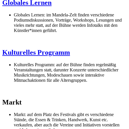
Globales Lernen
Globales Lernen: im Mandela-Zelt finden verschiedene
Podiumsdiskussionen, Vorträge, Workshops, Lesungen und
vieles mehr statt, auf der Bühne werden Infotalks mit den
Künstler*innen geführt.
Kulturelles Programm
Kulturelles Programm: auf der Bühne finden regelmäßig
Veranstaltungen statt, darunter Konzerte unterschiedlicher
Musikrichtungen, Modeschauen sowie interaktive
Mitmachaktionen für alle Altersgruppen.
Markt
Markt: auf dem Platz des Festivals gibt es verschiedene
Stände, die Essen & Trinken, Handwerk, Kunst etc.
verkaufen, aber auch die Vereine und Initiativen vorstellen