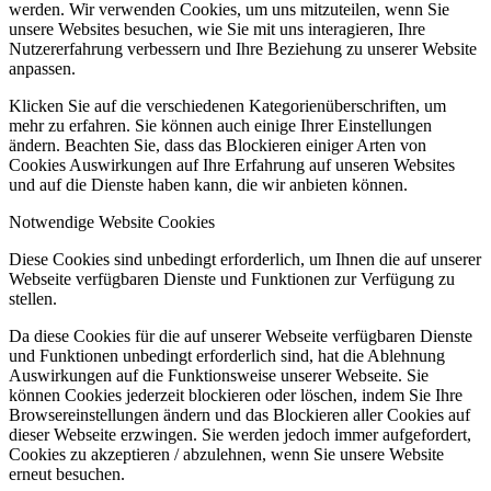
werden. Wir verwenden Cookies, um uns mitzuteilen, wenn Sie
unsere Websites besuchen, wie Sie mit uns interagieren, Ihre
Nutzererfahrung verbessern und Ihre Beziehung zu unserer Website
anpassen.
Klicken Sie auf die verschiedenen Kategorienüberschriften, um
mehr zu erfahren. Sie können auch einige Ihrer Einstellungen
ändern. Beachten Sie, dass das Blockieren einiger Arten von
Cookies Auswirkungen auf Ihre Erfahrung auf unseren Websites
und auf die Dienste haben kann, die wir anbieten können.
Notwendige Website Cookies
Diese Cookies sind unbedingt erforderlich, um Ihnen die auf unserer
Webseite verfügbaren Dienste und Funktionen zur Verfügung zu
stellen.
Da diese Cookies für die auf unserer Webseite verfügbaren Dienste
und Funktionen unbedingt erforderlich sind, hat die Ablehnung
Auswirkungen auf die Funktionsweise unserer Webseite. Sie
können Cookies jederzeit blockieren oder löschen, indem Sie Ihre
Browsereinstellungen ändern und das Blockieren aller Cookies auf
dieser Webseite erzwingen. Sie werden jedoch immer aufgefordert,
Cookies zu akzeptieren / abzulehnen, wenn Sie unsere Website
erneut besuchen.