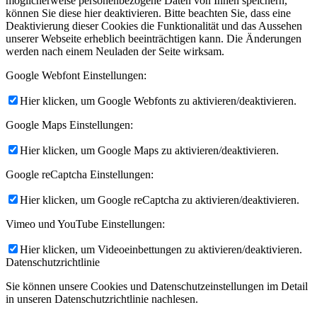
möglicherweise personenbezogene Daten von Ihnen speichern,
können Sie diese hier deaktivieren. Bitte beachten Sie, dass eine
Deaktivierung dieser Cookies die Funktionalität und das Aussehen
unserer Webseite erheblich beeinträchtigen kann. Die Änderungen
werden nach einem Neuladen der Seite wirksam.
Google Webfont Einstellungen:
Hier klicken, um Google Webfonts zu aktivieren/deaktivieren.
Google Maps Einstellungen:
Hier klicken, um Google Maps zu aktivieren/deaktivieren.
Google reCaptcha Einstellungen:
Hier klicken, um Google reCaptcha zu aktivieren/deaktivieren.
Vimeo und YouTube Einstellungen:
Hier klicken, um Videoeinbettungen zu aktivieren/deaktivieren.
Datenschutzrichtlinie
Sie können unsere Cookies und Datenschutzeinstellungen im Detail
in unseren Datenschutzrichtlinie nachlesen.