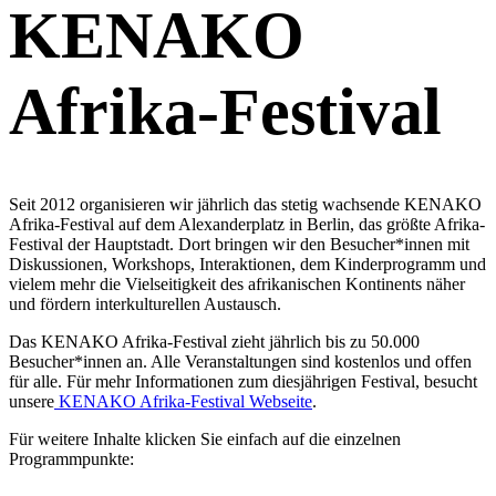
KENAKO
Afrika-Festival
Seit 2012 organisieren wir jährlich das stetig wachsende KENAKO
Afrika-Festival auf dem Alexanderplatz in Berlin, das größte Afrika-
Festival der Hauptstadt. Dort bringen wir den Besucher*innen mit
Diskussionen, Workshops, Interaktionen, dem Kinderprogramm und
vielem mehr die Vielseitigkeit des afrikanischen Kontinents näher
und fördern interkulturellen Austausch.
Das KENAKO Afrika-Festival zieht jährlich bis zu 50.000
Besucher*innen an. Alle Veranstaltungen sind kostenlos und offen
für alle. Für mehr Informationen zum diesjährigen Festival, besucht
unsere
KENAKO Afrika-Festival Webseite
.
Für weitere Inhalte klicken Sie einfach auf die einzelnen
Programmpunkte: