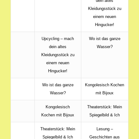
dein altes
Kleidungsstück zu
einem neuen
Hingucker!
Upcycling – mach
Wo ist das ganze
dein altes
Wasser?
Kleidungsstück zu
einem neuen
Hingucker!
Wo ist das ganze
Kongolesisch Kochen
Wasser?
mit Bijoux
Kongolesisch
Theaterstück: Mein
Kochen mit Bijoux
Spiegelbild & Ich
Theaterstück: Mein
Lesung –
Spiegelbild & Ich
Geschichten aus