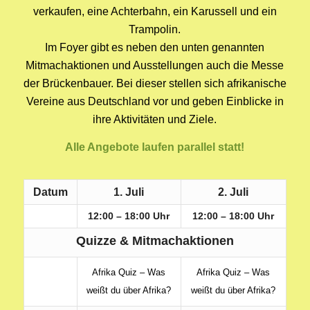
verkaufen, eine Achterbahn, ein Karussell und ein
Trampolin.
Im Foyer gibt es neben den unten genannten
Mitmachaktionen und Ausstellungen auch die Messe
der Brückenbauer. Bei dieser stellen sich afrikanische
Vereine aus Deutschland vor und geben Einblicke in
ihre Aktivitäten und Ziele.
Alle Angebote laufen parallel statt!
Datum
1. Juli
2. Juli
12:00 – 18:00 Uhr
12:00 – 18:00 Uhr
Quizze & Mitmachaktionen
Afrika Quiz – Was
Afrika Quiz – Was
weißt du über Afrika?
weißt du über Afrika?