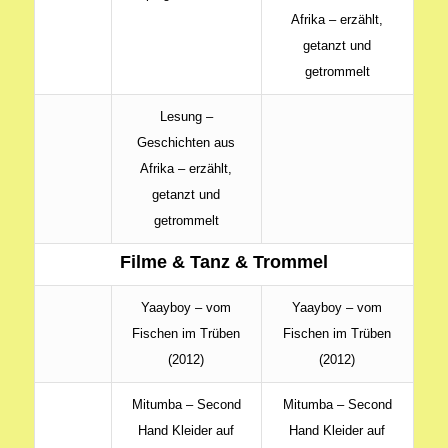
Afrika – erzählt,
getanzt und
getrommelt
Lesung –
Geschichten aus
Afrika – erzählt,
getanzt und
getrommelt
Filme & Tanz & Trommel
Yaayboy – vom
Yaayboy – vom
Fischen im Trüben
Fischen im Trüben
(2012)
(2012)
Mitumba – Second
Mitumba – Second
Hand Kleider auf
Hand Kleider auf