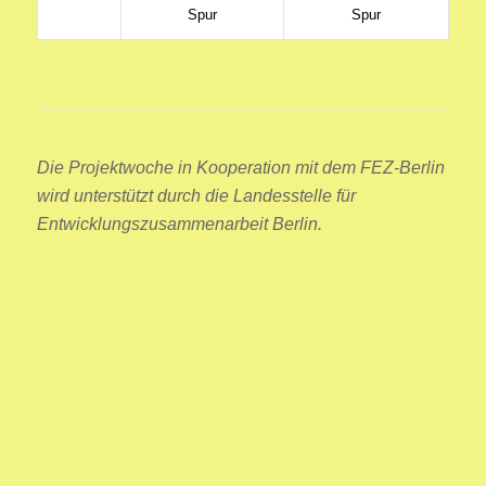
Spur
Spur
Die Projektwoche in Kooperation mit dem FEZ-Berlin
wird unterstützt durch die Landesstelle für
Entwicklungszusammenarbeit Berlin.