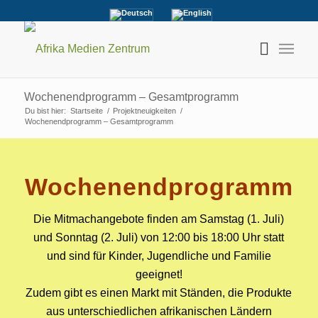
Wochenendprogramm – Gesamtprogramm
Du bist hier:
Startseite
/
Projektneuigkeiten
/
Wochenendprogramm – Gesamtprogramm
Wochenendprogramm
Die Mitmachangebote finden am Samstag (1. Juli)
und Sonntag (2. Juli) von 12:00 bis 18:00 Uhr statt
und sind für Kinder, Jugendliche und Familie
geeignet!
Zudem gibt es einen Markt mit Ständen, die Produkte
aus unterschiedlichen afrikanischen Ländern