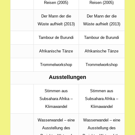
Reisen (2005)
Reisen (2005)
Der Mann der die
Der Mann der die
Wüste aufhielt (2013)
Wüste aufhielt (2013)
Tambour de Burundi
Tambour de Burundi
Afrikanische Tänze
Afrikanische Tänze
Trommelworkshop
Trommelworkshop
Ausstellungen
Stimmen aus
Stimmen aus
Subsahara Afrika –
Subsahara Afrika –
Klimawandel
Klimawandel
Wasserwandel – eine
Wasserwandel – eine
Ausstellung des
Ausstellung des