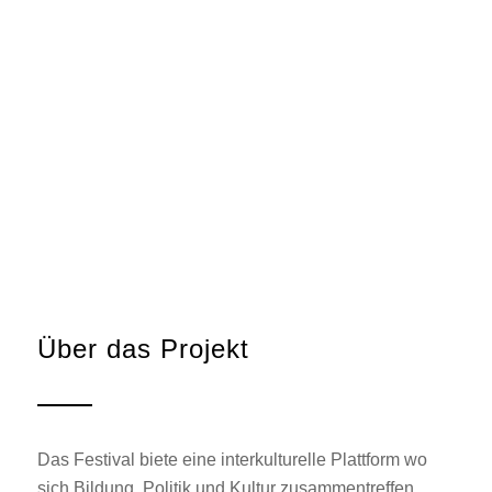
Über das Projekt
Das Festival biete eine interkulturelle Plattform wo
sich Bildung, Politik und Kultur zusammentreffen.