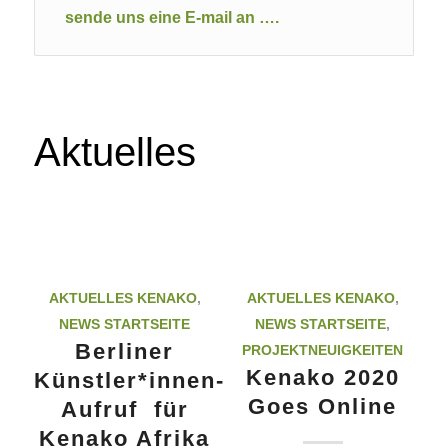
sende uns eine E-mail an ….
Aktuelles
AKTUELLES KENAKO
,
AKTUELLES KENAKO
,
NEWS STARTSEITE
NEWS STARTSEITE
,
Berliner
PROJEKTNEUIGKEITEN
Kenako 2020
Künstler*innen-
Goes Online
Aufruf für
Kenako Afrika