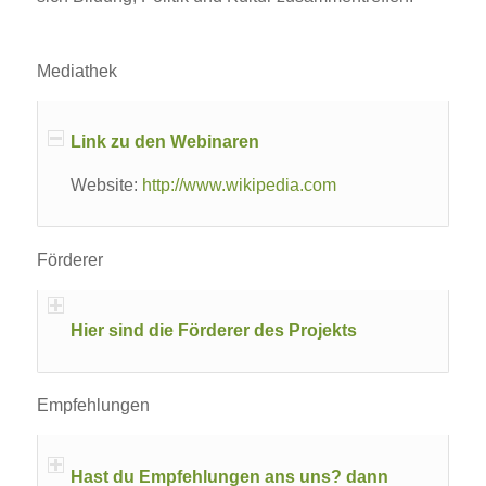
Mediathek
Link zu den Webinaren
Website:
http://www.wikipedia.com
Förderer
Hier sind die Förderer des Projekts
Empfehlungen
Hast du Empfehlungen ans uns? dann