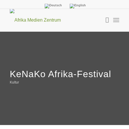
KeNaKo Afrika-Festival
Kultur