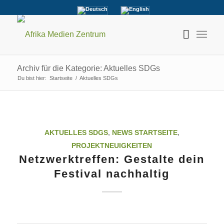
Archiv für die Kategorie: Aktuelles SDGs
Du bist hier:
Startseite
/
Aktuelles SDGs
AKTUELLES SDGS
,
NEWS STARTSEITE
,
PROJEKTNEUIGKEITEN
Netzwerktreffen: Gestalte dein
Festival nachhaltig